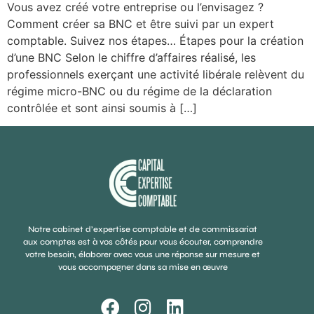
Vous avez créé votre entreprise ou l’envisagez ?
Comment créer sa BNC et être suivi par un expert
comptable. Suivez nos étapes… Étapes pour la création
d’une BNC Selon le chiffre d’affaires réalisé, les
professionnels exerçant une activité libérale relèvent du
régime micro-BNC ou du régime de la déclaration
contrôlée et sont ainsi soumis à […]
Notre cabinet d’expertise comptable et de commissariat
aux comptes est à vos côtés pour vous écouter, comprendre
votre besoin, élaborer avec vous une réponse sur mesure et
vous accompagner dans sa mise en œuvre