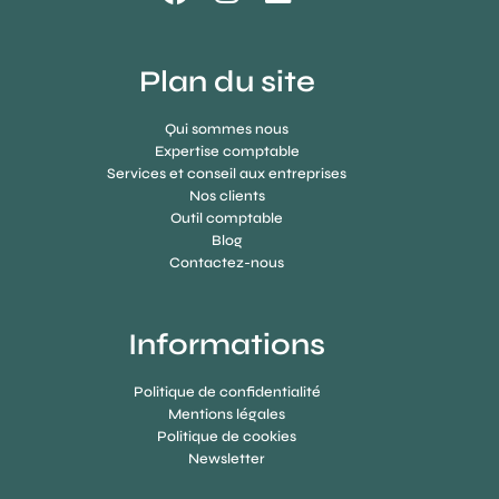
Plan du site
Qui sommes nous
Expertise comptable
Services et conseil aux entreprises
Nos clients
Outil comptable
Blog
Contactez-nous
Informations
Politique de confidentialité
Mentions légales
Politique de cookies
Newsletter