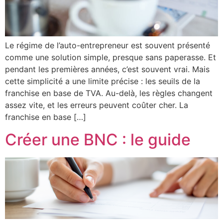
Le régime de l’auto-entrepreneur est souvent présenté
comme une solution simple, presque sans paperasse. Et
pendant les premières années, c’est souvent vrai. Mais
cette simplicité a une limite précise : les seuils de la
franchise en base de TVA. Au-delà, les règles changent
assez vite, et les erreurs peuvent coûter cher. La
franchise en base […]
Créer une BNC : le guide